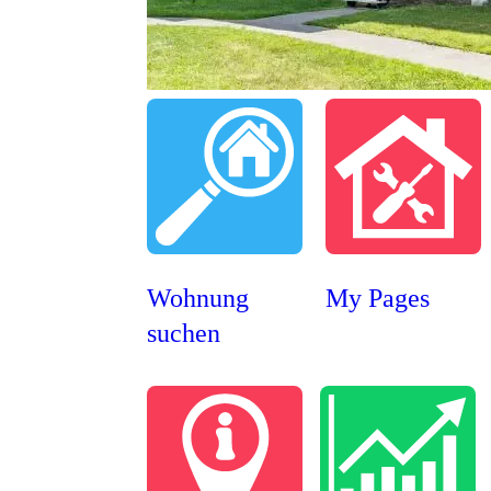
Wohnung
My Pages
suchen