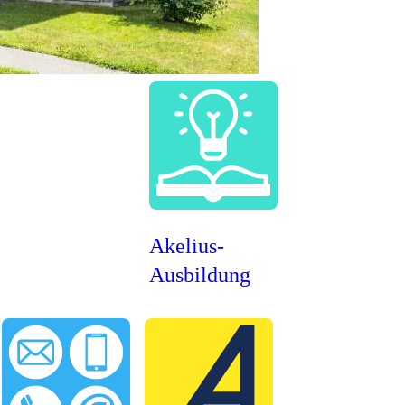
Akelius-
Ausbildung