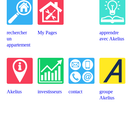
rechercher
My Pages
apprendre
un
avec Akelius
appartement
Akelius
investisseurs
contact
groupe
Akelius