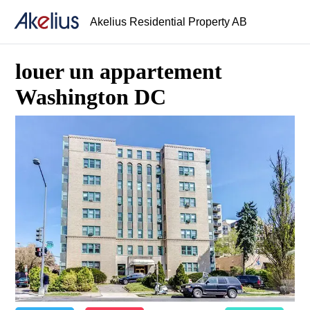
Akelius Residential Property AB
louer un appartement
Washington DC