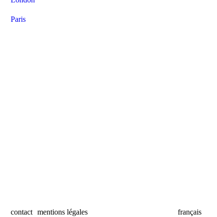
Paris
contact
mentions légales
français